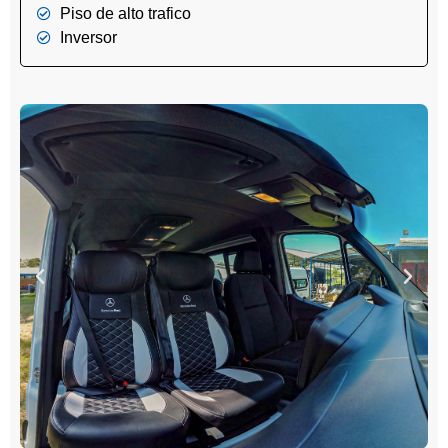
Piso de alto trafico
Inversor