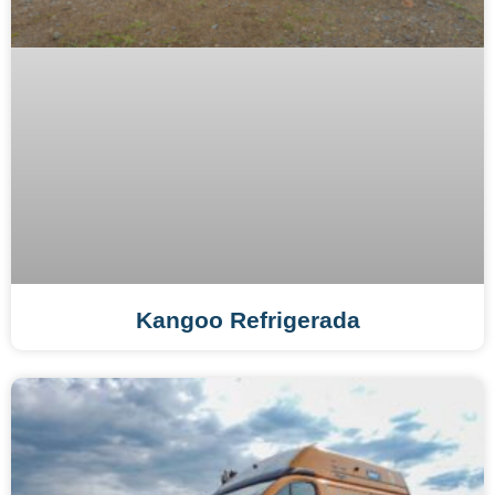
Kangoo Refrigerada