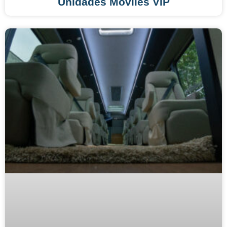
Unidades Móviles VIP