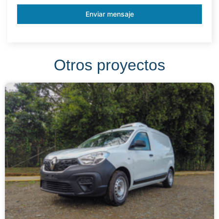
Enviar mensaje
Otros proyectos