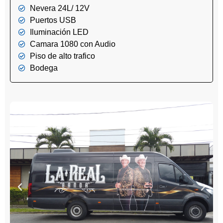
Nevera 24L/ 12V
Puertos USB
Iluminación LED
Camara 1080 con Audio
Piso de alto trafico
Bodega