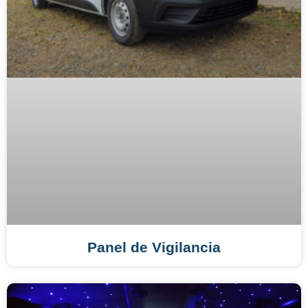
Panel de Vigilancia