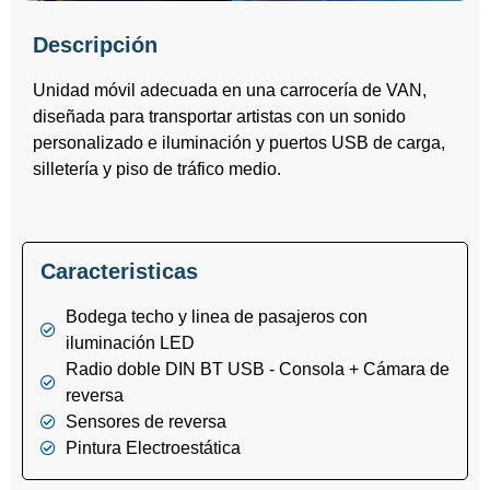
Descripción
Unidad móvil adecuada en una carrocería de VAN,
diseñada para transportar artistas con un sonido
personalizado e iluminación y puertos USB de carga,
silletería y piso de tráfico medio.
Caracteristicas
Bodega techo y linea de pasajeros con
iluminación LED
Radio doble DIN BT USB - Consola + Cámara de
reversa
Sensores de reversa
Pintura Electroestática