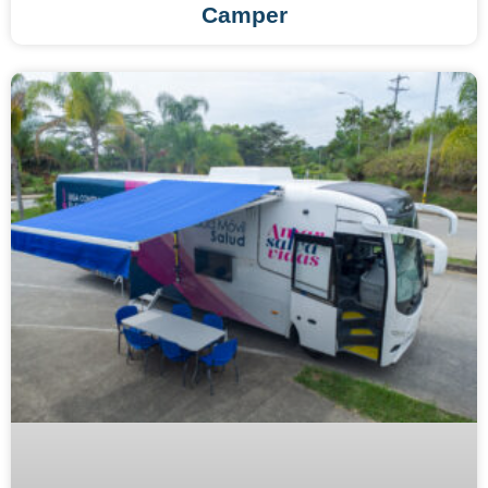
Camper