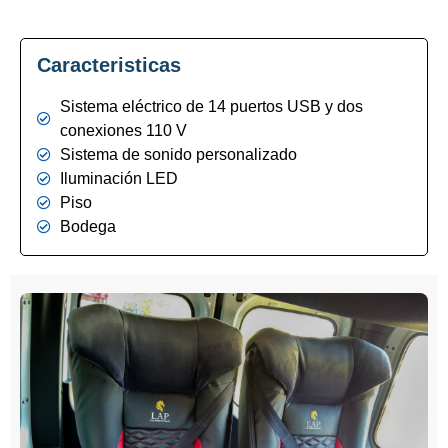
Caracteristicas
Sistema eléctrico de 14 puertos USB y dos
conexiones 110 V
Sistema de sonido personalizado
Iluminación LED
Piso
Bodega