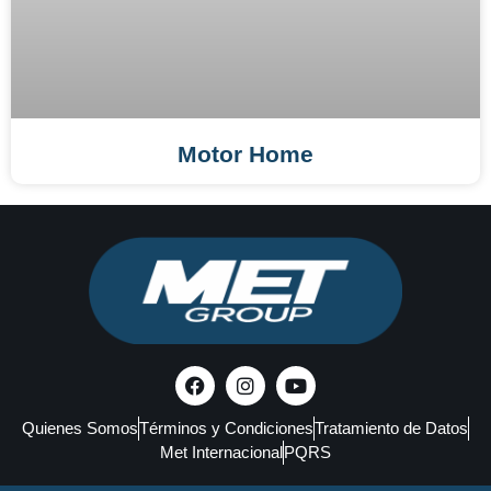
Motor Home
Quienes Somos
Términos y Condiciones
Tratamiento de Datos
Met Internacional
PQRS