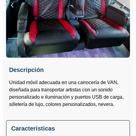
Descripción
Unidad móvil adecuada en una carrocería de VAN,
diseñada para transportar artistas con un sonido
personalizado e iluminación y puertos USB de carga,
silletería de lujo, colores personalizados, nevera.
Caracteristicas