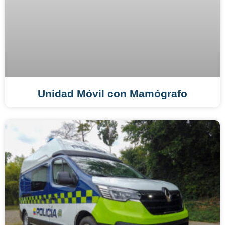
Unidad Móvil con Mamógrafo