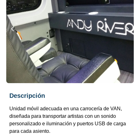
Descripción
Unidad móvil adecuada en una carrocería de VAN,
diseñada para transportar artistas con un sonido
personalizado e iluminación y puertos USB de carga
para cada asiento.