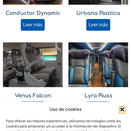
Conductor Dynamic
Urbana Plastica
Leer más
Leer más
Venus Falcon
Lyra Pluss
Leer más
Leer más
Uso de cookies
Para ofrecer las mejores experiencias, utilizamos tecnologías como las
cookies para almacenar y/o acceder a la información del dispositivo. El