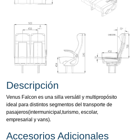
Descripción
Venus Falcon es una silla versátil y multipropósito
ideal para distintos segmentos del transporte de
pasajeros(intermunicipal,turismo, escolar,
empresarial y vans).
Accesorios Adicionales