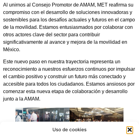
Al unirnos al Consejo Promotor de AMAM, MET reafirma su
compromiso con el desarrollo de soluciones innovadoras y
sostenibles para los desafíos actuales y futuros en el campo
de la movilidad. Estamos entusiasmados por colaborar con
otros actores clave del sector para contribuir
significativamente al avance y mejora de la movilidad en
México.
Este nuevo paso en nuestra trayectoria representa un
reconocimiento a nuestros esfuerzos continuos por impulsar
el cambio positivo y construir un futuro más conectado y
accesible para todos los ciudadanos. Estamos ansiosos por
comenzar esta nueva etapa de colaboración y desarrollo
junto a la AMAM.
Uso de cookies