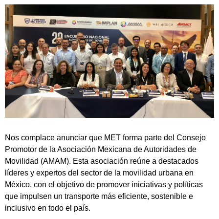
Nos complace anunciar que MET forma parte del Consejo
Promotor de la Asociación Mexicana de Autoridades de
Movilidad (AMAM). Esta asociación reúne a destacados
líderes y expertos del sector de la movilidad urbana en
México, con el objetivo de promover iniciativas y políticas
que impulsen un transporte más eficiente, sostenible e
inclusivo en todo el país.