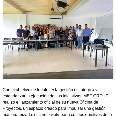
Con el objetivo de fortalecer la gestión estratégica y
estandarizar la ejecución de sus iniciativas, MET GROUP
realizó el lanzamiento oficial de su nueva Oficina de
Proyectos, un espacio creado para impulsar una gestión
más organizada, eficiente y alineada con los objetivos de la