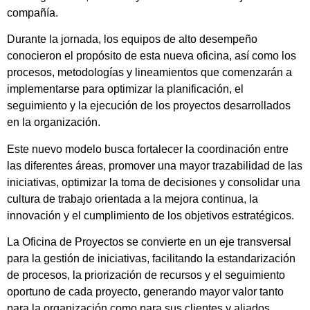
compañía.
Durante la jornada, los equipos de alto desempeño
conocieron el propósito de esta nueva oficina, así como los
procesos, metodologías y lineamientos que comenzarán a
implementarse para optimizar la planificación, el
seguimiento y la ejecución de los proyectos desarrollados
en la organización.
Este nuevo modelo busca fortalecer la coordinación entre
las diferentes áreas, promover una mayor trazabilidad de las
iniciativas, optimizar la toma de decisiones y consolidar una
cultura de trabajo orientada a la mejora continua, la
innovación y el cumplimiento de los objetivos estratégicos.
La Oficina de Proyectos se convierte en un eje transversal
para la gestión de iniciativas, facilitando la estandarización
de procesos, la priorización de recursos y el seguimiento
oportuno de cada proyecto, generando mayor valor tanto
para la organización como para sus clientes y aliados.