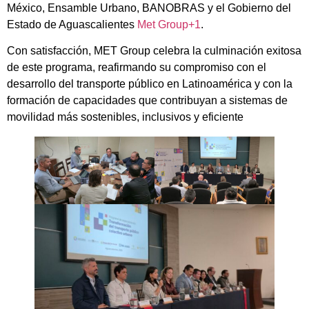
México, Ensamble Urbano, BANOBRAS y el Gobierno del
Estado de Aguascalientes
Met Group+1
.
Con satisfacción, MET Group celebra la culminación exitosa
de este programa, reafirmando su compromiso con el
desarrollo del transporte público en Latinoamérica y con la
formación de capacidades que contribuyan a sistemas de
movilidad más sostenibles, inclusivos y eficiente