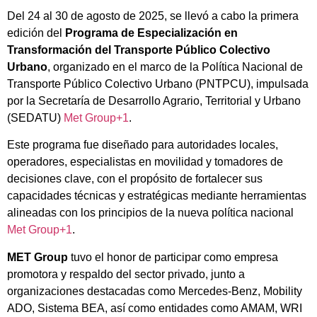
Del 24 al 30 de agosto de 2025, se llevó a cabo la primera
edición del
Programa de Especialización en
Transformación del Transporte Público Colectivo
Urbano
, organizado en el marco de la Política Nacional de
Transporte Público Colectivo Urbano (PNTPCU), impulsada
por la Secretaría de Desarrollo Agrario, Territorial y Urbano
(SEDATU)
Met Group+1
.
Este programa fue diseñado para autoridades locales,
operadores, especialistas en movilidad y tomadores de
decisiones clave, con el propósito de fortalecer sus
capacidades técnicas y estratégicas mediante herramientas
alineadas con los principios de la nueva política nacional
Met Group+1
.
MET Group
tuvo el honor de participar como empresa
promotora y respaldo del sector privado, junto a
organizaciones destacadas como Mercedes-Benz, Mobility
ADO, Sistema BEA, así como entidades como AMAM, WRI