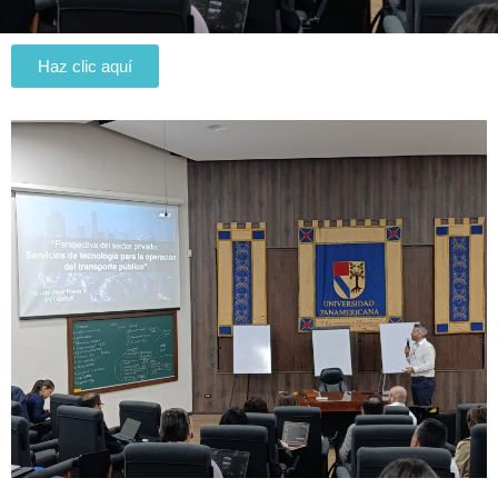
Haz clic aquí