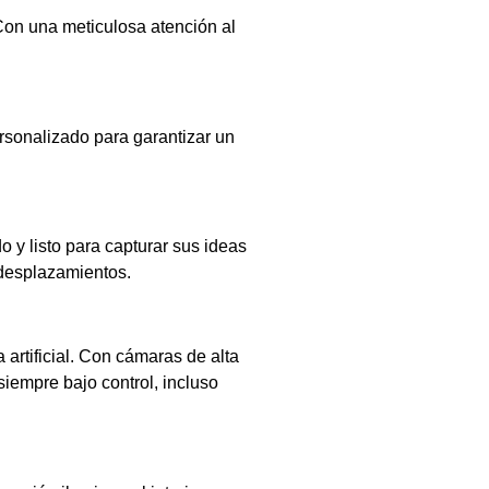
Con una meticulosa atención al
rsonalizado para garantizar un
y listo para capturar sus ideas
 desplazamientos.
 artificial. Con cámaras de alta
iempre bajo control, incluso