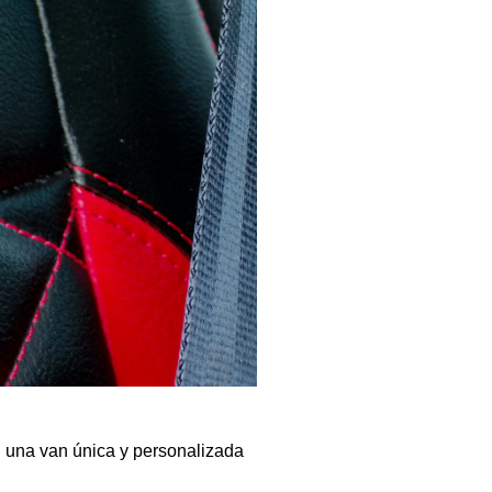
n una van única y personalizada