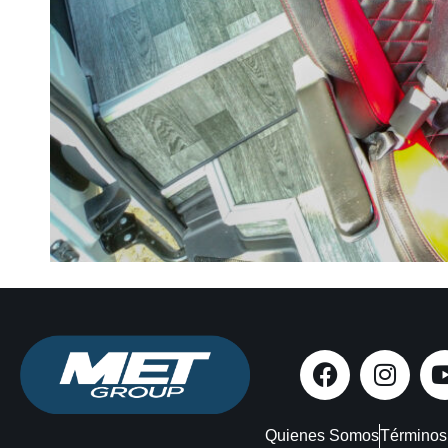
Quienes Somos
Términos