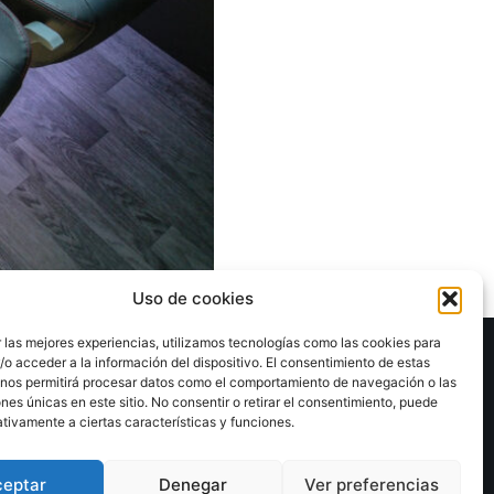
Uso de cookies
 las mejores experiencias, utilizamos tecnologías como las cookies para
o acceder a la información del dispositivo. El consentimiento de estas
 nos permitirá procesar datos como el comportamiento de navegación o las
ones únicas en este sitio. No consentir o retirar el consentimiento, puede
tivamente a ciertas características y funciones.
ceptar
Denegar
Ver preferencias