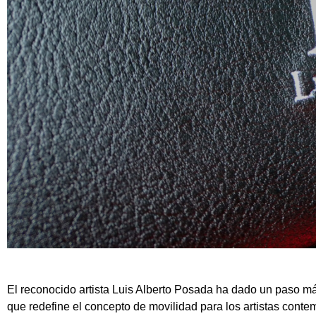
El reconocido artista Luis Alberto Posada ha dado un paso má
que redefine el concepto de movilidad para los artistas cont