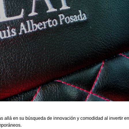
s allá en su búsqueda de innovación y comodidad al invertir e
emporáneos.